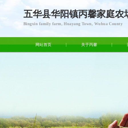
五华县华阳镇丙馨家庭农
Bingxin family farm, Huayang Town, Wuhua County
网站首页
关于丙馨