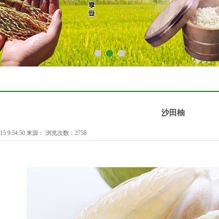
1
2
3
沙田柚
15 9:54:50 来源： 浏览次数：2758