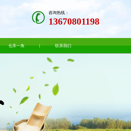
咨询热线：
13670801198
仓库一角
联系我们