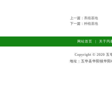
上一篇：
养殖基地
下一篇：
种植基地
网站首页
|
关于丙
Copyright © 2
地址：五华县华阳镇华阳