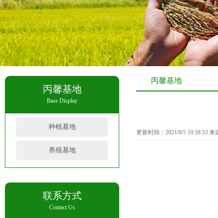
丙馨基地
丙馨基地
Base Display
种植基地
更新时间：2021/8/5 10:58:53
养殖基地
联系方式
Contact Us