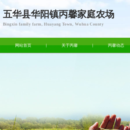
五华县华阳镇丙馨家庭农场
Bingxin family farm, Huayang Town, Wuhua County
网站首页
关于丙馨
丙馨动态