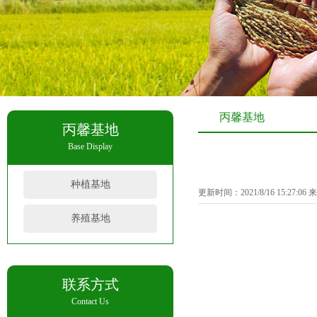
丙馨基地
丙馨基地
Base Display
种植基地
更新时间：2021/8/16 15:27:0
养殖基地
联系方式
Contact Us