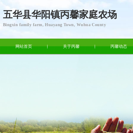
五华县华阳镇丙馨家庭农场
Bingxin family farm, Huayang Town, Wuhua County
网站首页
关于丙馨
丙馨动态