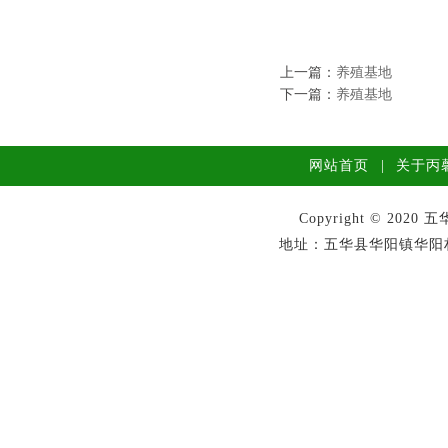
上一篇：
养殖基地
下一篇：
养殖基地
网站首页
|
关于丙
Copyright © 2
地址：五华县华阳镇华阳