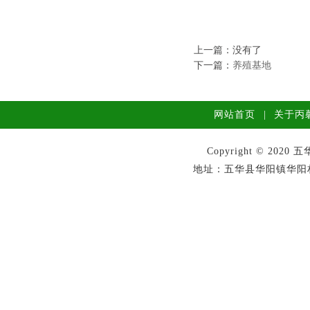
上一篇：没有了
下一篇：
养殖基地
网站首页
|
关于丙
Copyright © 2
地址：五华县华阳镇华阳