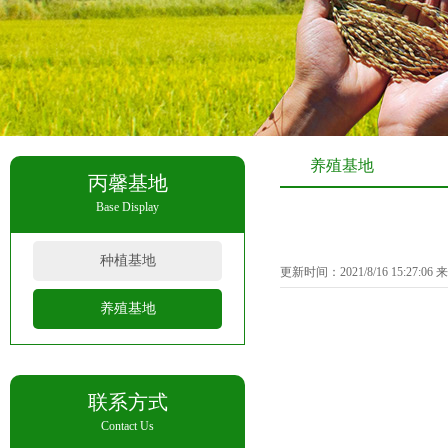
养殖基地
丙馨基地
Base Display
种植基地
更新时间：2021/8/16 15:27:0
养殖基地
联系方式
Contact Us