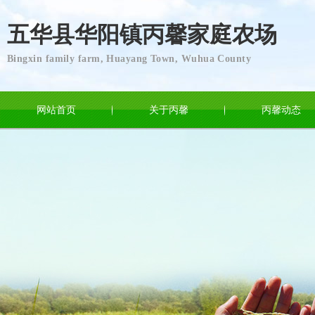
五华县华阳镇丙馨家庭农场
Bingxin family farm, Huayang Town, Wuhua County
网站首页
关于丙馨
丙馨动态