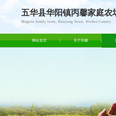
五华县华阳镇丙馨家庭农
Bingxin family farm, Huayang Town, Wuhua County
网站首页
关于丙馨