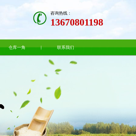
咨询热线：
13670801198
仓库一角
联系我们